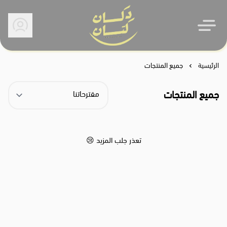
دكان كتان
الرئيسية
جميع المنتجات
جميع المنتجات
تعذر جلب المزيد 😢